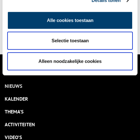
Details tonen
Bekijk kalender
Alle cookies toestaan
Delen
Selectie toestaan
Alleen noodzakelijke cookies
VERHALEN
NIEUWS
KALENDER
THEMA’S
ACTIVITEITEN
VIDEO’S