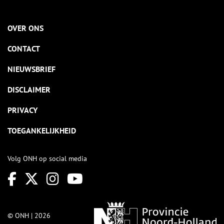
OVER ONS
CONTACT
NIEUWSBRIEF
DISCLAIMER
PRIVACY
TOEGANKELIJKHEID
Volg ONH op social media
© ONH | 2026