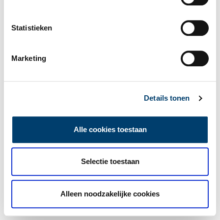
Statistieken
Marketing
Details tonen
Alle cookies toestaan
Selectie toestaan
Alleen noodzakelijke cookies