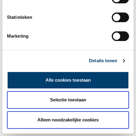
Statistieken
Marketing
Details tonen
Alle cookies toestaan
Selectie toestaan
Alleen noodzakelijke cookies