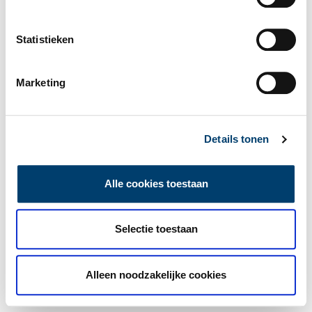
Statistieken
Marketing
Details tonen
Alle cookies toestaan
Selectie toestaan
Alleen noodzakelijke cookies