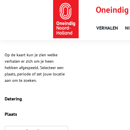
Oneindig
VERHALEN
N
Op de kaart kun je zien welke
verhalen er zich om je heen
hebben afgespeeld. Selecteer een
plaats, periode of zet jouw locatie
aan om te zoeken.
Datering
Plaats