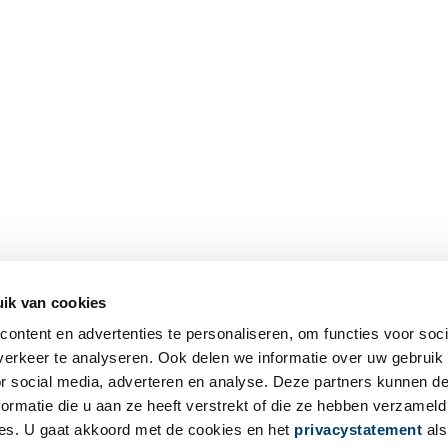
ik van cookies
ontent en advertenties te personaliseren, om functies voor soci
erkeer te analyseren. Ook delen we informatie over uw gebruik
or social media, adverteren en analyse. Deze partners kunnen 
ormatie die u aan ze heeft verstrekt of die ze hebben verzameld
es. U gaat akkoord met de cookies en het
privacystatement
als