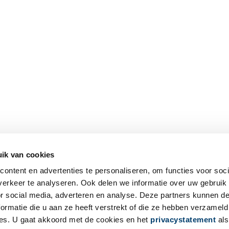
ik van cookies
ontent en advertenties te personaliseren, om functies voor soci
erkeer te analyseren. Ook delen we informatie over uw gebruik
or social media, adverteren en analyse. Deze partners kunnen 
ormatie die u aan ze heeft verstrekt of die ze hebben verzameld
es. U gaat akkoord met de cookies en het
privacystatement
als