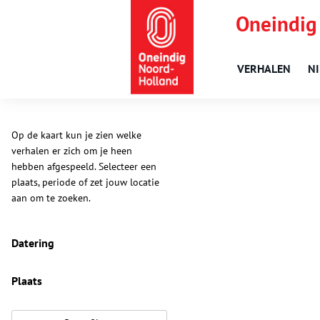
Oneindig
VERHALEN
N
Op de kaart kun je zien welke
verhalen er zich om je heen
hebben afgespeeld. Selecteer een
plaats, periode of zet jouw locatie
aan om te zoeken.
Datering
Plaats