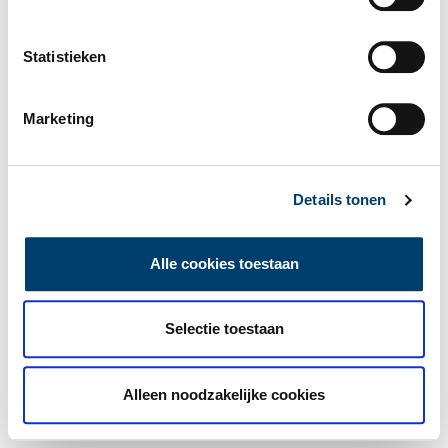
Statistieken
Marketing
Details tonen
Alle cookies toestaan
Selectie toestaan
Alleen noodzakelijke cookies