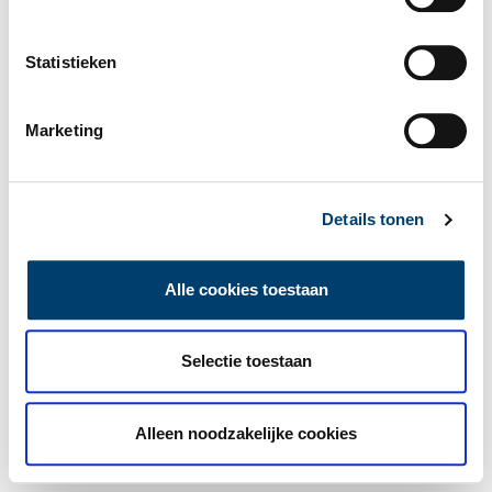
Statistieken
Marketing
Details tonen
Alle cookies toestaan
Selectie toestaan
Alleen noodzakelijke cookies