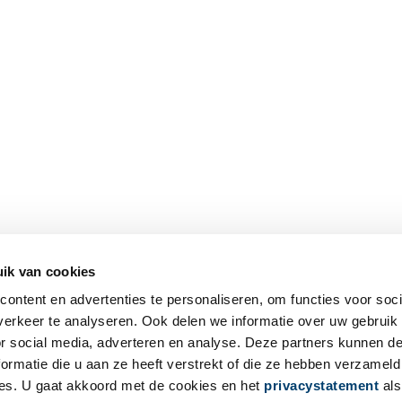
ik van cookies
ontent en advertenties te personaliseren, om functies voor soci
erkeer te analyseren. Ook delen we informatie over uw gebruik
or social media, adverteren en analyse. Deze partners kunnen 
ormatie die u aan ze heeft verstrekt of die ze hebben verzameld
es. U gaat akkoord met de cookies en het
privacystatement
als