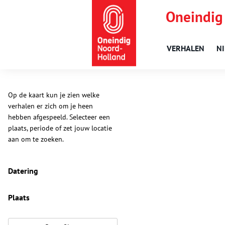
Oneindig
VERHALEN
N
Op de kaart kun je zien welke
verhalen er zich om je heen
hebben afgespeeld. Selecteer een
plaats, periode of zet jouw locatie
aan om te zoeken.
Datering
Plaats