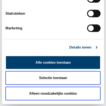
Statistieken
Marketing
Details tonen
Alle cookies toestaan
Selectie toestaan
Alleen noodzakelijke cookies