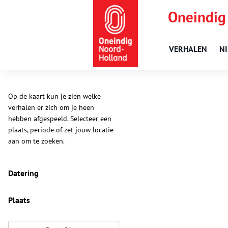
Oneindig
VERHALEN
N
Op de kaart kun je zien welke
verhalen er zich om je heen
hebben afgespeeld. Selecteer een
plaats, periode of zet jouw locatie
aan om te zoeken.
Datering
Plaats