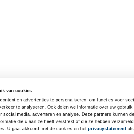
ik van cookies
ontent en advertenties te personaliseren, om functies voor soci
erkeer te analyseren. Ook delen we informatie over uw gebruik
or social media, adverteren en analyse. Deze partners kunnen 
ormatie die u aan ze heeft verstrekt of die ze hebben verzameld
es. U gaat akkoord met de cookies en het
privacystatement
als