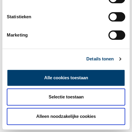
Statistieken
Marketing
Details tonen
Alle cookies toestaan
Selectie toestaan
Alleen noodzakelijke cookies