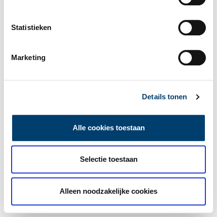
Statistieken
Marketing
Details tonen
Alle cookies toestaan
Selectie toestaan
Alleen noodzakelijke cookies