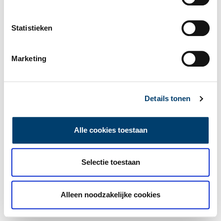
Statistieken
Marketing
Details tonen
Alle cookies toestaan
Selectie toestaan
Alleen noodzakelijke cookies