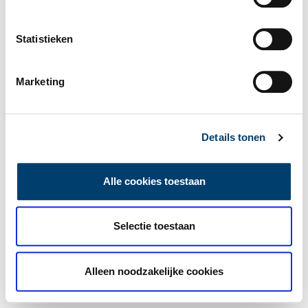
Statistieken
Marketing
Details tonen
Alle cookies toestaan
Selectie toestaan
Alleen noodzakelijke cookies