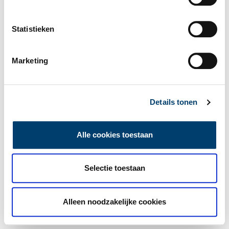
Statistieken
Marketing
Details tonen
Alle cookies toestaan
Selectie toestaan
Alleen noodzakelijke cookies