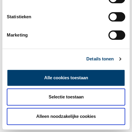
Statistieken
Marketing
Details tonen
Alle cookies toestaan
Selectie toestaan
Alleen noodzakelijke cookies