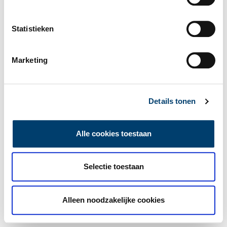
Statistieken
Marketing
Details tonen
Alle cookies toestaan
Selectie toestaan
Alleen noodzakelijke cookies