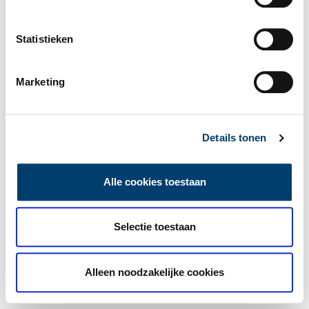
Statistieken
Marketing
Details tonen
Alle cookies toestaan
Selectie toestaan
Alleen noodzakelijke cookies