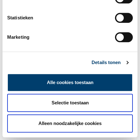
Statistieken
Marketing
Details tonen
Alle cookies toestaan
Selectie toestaan
Alleen noodzakelijke cookies