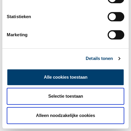
Statistieken
Marketing
Details tonen
Alle cookies toestaan
Selectie toestaan
Alleen noodzakelijke cookies