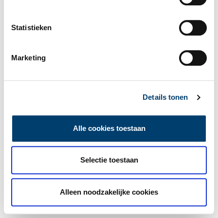
Statistieken
Marketing
Details tonen
Alle cookies toestaan
Selectie toestaan
Alleen noodzakelijke cookies