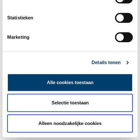
Statistieken
Marketing
Details tonen
Alle cookies toestaan
Selectie toestaan
Alleen noodzakelijke cookies