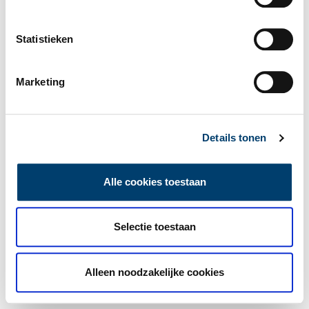
Statistieken
Marketing
Details tonen
Alle cookies toestaan
Selectie toestaan
Alleen noodzakelijke cookies