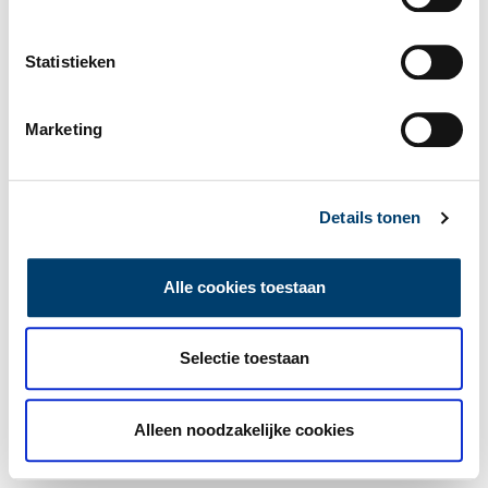
Statistieken
Marketing
Details tonen
Alle cookies toestaan
Selectie toestaan
Alleen noodzakelijke cookies