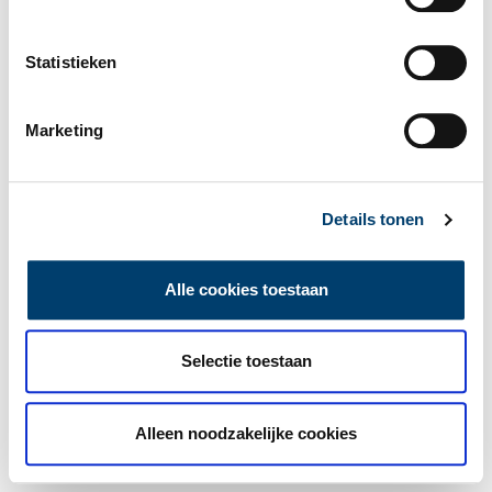
Statistieken
Marketing
Details tonen
Alle cookies toestaan
Selectie toestaan
Alleen noodzakelijke cookies