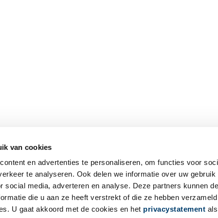
ik van cookies
ontent en advertenties te personaliseren, om functies voor soci
erkeer te analyseren. Ook delen we informatie over uw gebruik
or social media, adverteren en analyse. Deze partners kunnen 
ormatie die u aan ze heeft verstrekt of die ze hebben verzameld
es. U gaat akkoord met de cookies en het
privacystatement
als