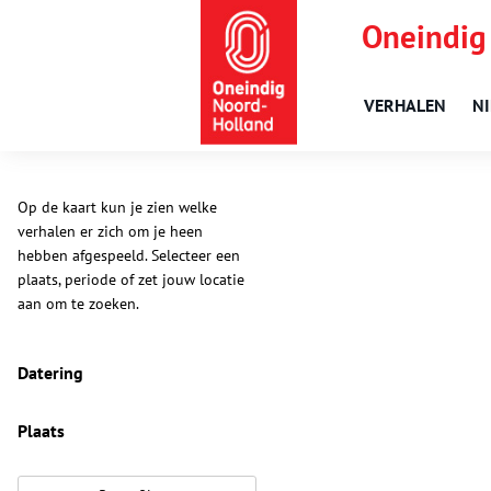
Oneindig
VERHALEN
N
Op de kaart kun je zien welke
verhalen er zich om je heen
hebben afgespeeld. Selecteer een
plaats, periode of zet jouw locatie
aan om te zoeken.
Datering
Plaats