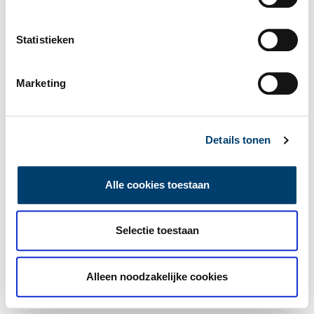
Statistieken
Marketing
Details tonen
Alle cookies toestaan
Selectie toestaan
Alleen noodzakelijke cookies