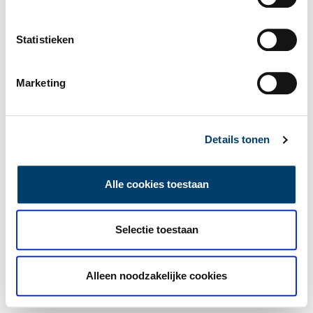
Statistieken
Marketing
Details tonen
Alle cookies toestaan
Selectie toestaan
Alleen noodzakelijke cookies