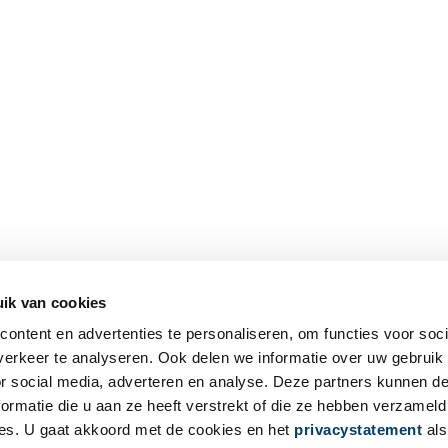
ik van cookies
ontent en advertenties te personaliseren, om functies voor soci
erkeer te analyseren. Ook delen we informatie over uw gebruik
or social media, adverteren en analyse. Deze partners kunnen 
ormatie die u aan ze heeft verstrekt of die ze hebben verzameld
es. U gaat akkoord met de cookies en het
privacystatement
als