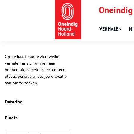
Oneindig
VERHALEN
N
Op de kaart kun je zien welke
verhalen er zich om je heen
hebben afgespeeld. Selecteer een
plaats, periode of zet jouw locatie
aan om te zoeken.
Datering
Plaats