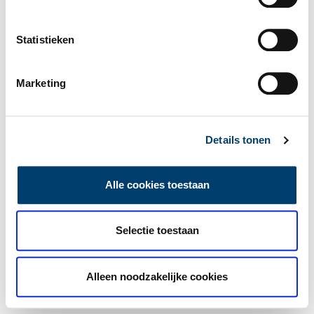
Statistieken
Marketing
Details tonen
Alle cookies toestaan
Selectie toestaan
Alleen noodzakelijke cookies