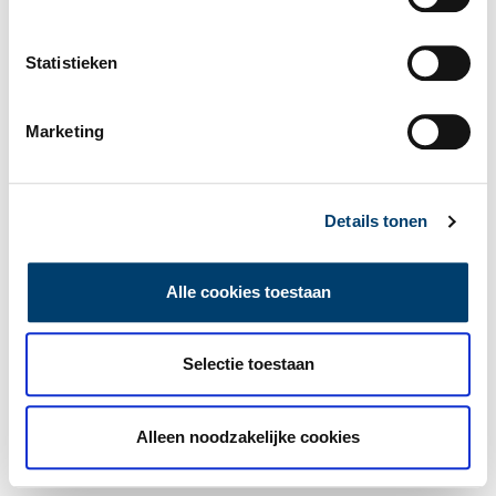
Statistieken
Marketing
Details tonen
Alle cookies toestaan
Selectie toestaan
Alleen noodzakelijke cookies