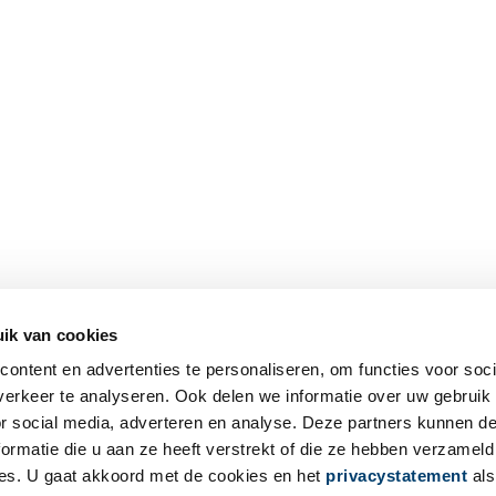
ik van cookies
ontent en advertenties te personaliseren, om functies voor soci
erkeer te analyseren. Ook delen we informatie over uw gebruik
or social media, adverteren en analyse. Deze partners kunnen 
ormatie die u aan ze heeft verstrekt of die ze hebben verzameld
es. U gaat akkoord met de cookies en het
privacystatement
als