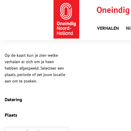
Oneindig
VERHALEN
N
Op de kaart kun je zien welke
verhalen er zich om je heen
hebben afgespeeld. Selecteer een
plaats, periode of zet jouw locatie
aan om te zoeken.
Datering
Plaats