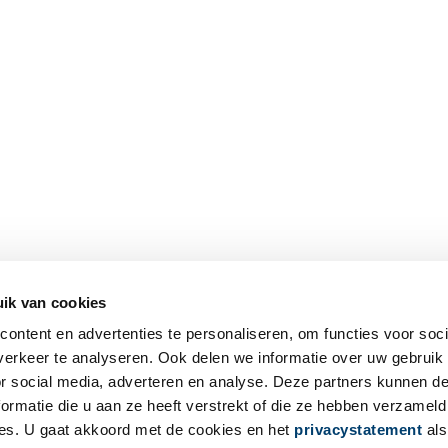
ik van cookies
ontent en advertenties te personaliseren, om functies voor soci
erkeer te analyseren. Ook delen we informatie over uw gebruik
or social media, adverteren en analyse. Deze partners kunnen 
ormatie die u aan ze heeft verstrekt of die ze hebben verzameld
es. U gaat akkoord met de cookies en het
privacystatement
als