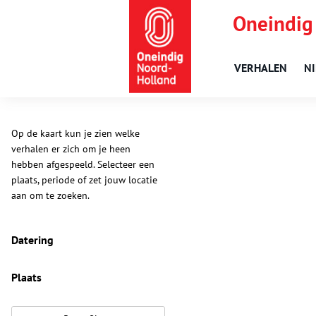
Oneindig
VERHALEN
N
Op de kaart kun je zien welke
verhalen er zich om je heen
hebben afgespeeld. Selecteer een
plaats, periode of zet jouw locatie
aan om te zoeken.
Datering
Plaats