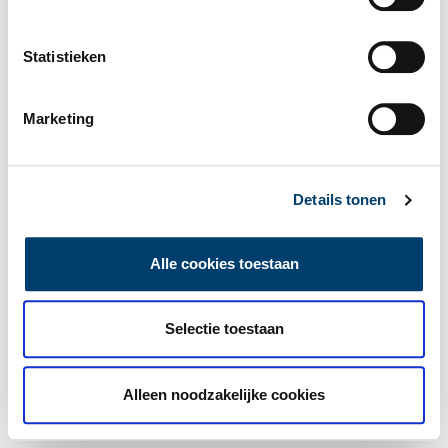
Statistieken
Marketing
Details tonen
Alle cookies toestaan
Selectie toestaan
Alleen noodzakelijke cookies