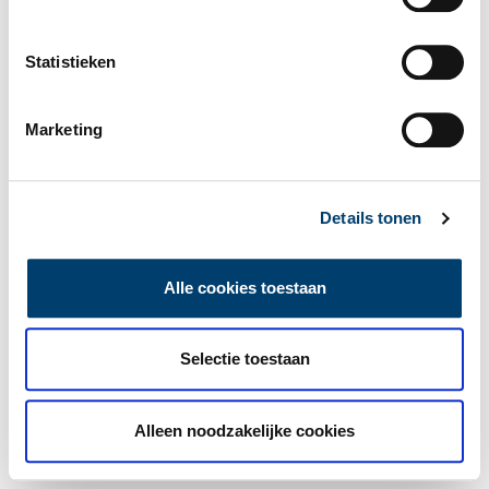
Statistieken
Marketing
Details tonen
Alle cookies toestaan
Selectie toestaan
Alleen noodzakelijke cookies