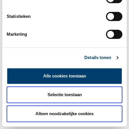
Statistieken
Marketing
Details tonen
Alle cookies toestaan
Selectie toestaan
Alleen noodzakelijke cookies