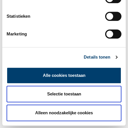
Statistieken
Marketing
Details tonen
Alle cookies toestaan
Selectie toestaan
Alleen noodzakelijke cookies