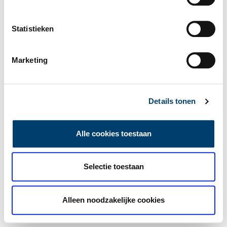
Statistieken
Marketing
Details tonen
Alle cookies toestaan
Selectie toestaan
Alleen noodzakelijke cookies