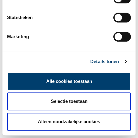
Statistieken
Marketing
Details tonen
Alle cookies toestaan
Selectie toestaan
Alleen noodzakelijke cookies