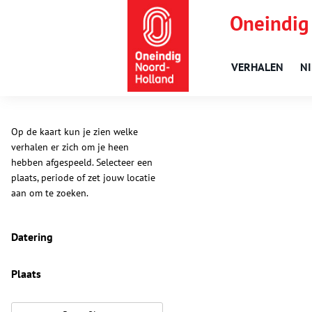
Oneindig
VERHALEN
N
Op de kaart kun je zien welke
verhalen er zich om je heen
hebben afgespeeld. Selecteer een
plaats, periode of zet jouw locatie
aan om te zoeken.
Datering
Plaats