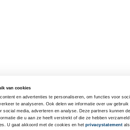
ik van cookies
ontent en advertenties te personaliseren, om functies voor soci
erkeer te analyseren. Ook delen we informatie over uw gebruik
or social media, adverteren en analyse. Deze partners kunnen 
ormatie die u aan ze heeft verstrekt of die ze hebben verzameld
es. U gaat akkoord met de cookies en het
privacystatement
als