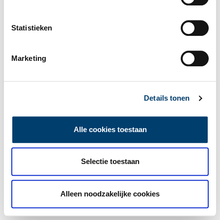
Statistieken
Marketing
Details tonen
Alle cookies toestaan
Selectie toestaan
Alleen noodzakelijke cookies