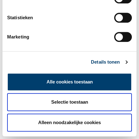
Statistieken
Marketing
Details tonen
Alle cookies toestaan
Selectie toestaan
Alleen noodzakelijke cookies