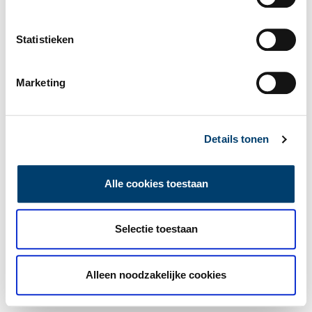
Statistieken
Marketing
Details tonen
Alle cookies toestaan
Selectie toestaan
Alleen noodzakelijke cookies