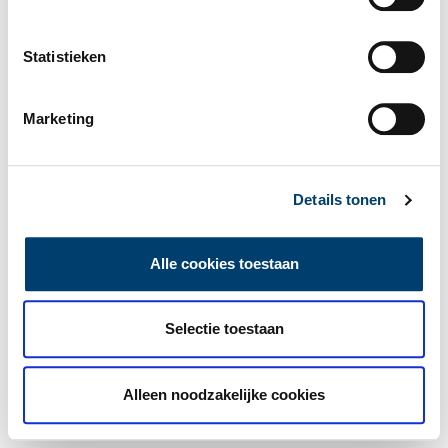
Statistieken
Marketing
Details tonen
Alle cookies toestaan
Selectie toestaan
Alleen noodzakelijke cookies