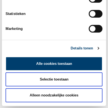
Statistieken
Marketing
Details tonen
Alle cookies toestaan
Selectie toestaan
Alleen noodzakelijke cookies