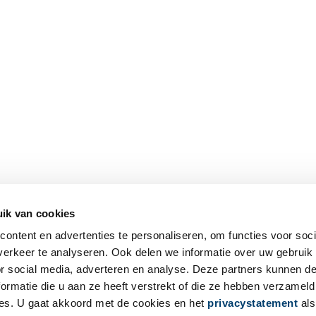
ik van cookies
ontent en advertenties te personaliseren, om functies voor soci
erkeer te analyseren. Ook delen we informatie over uw gebruik
or social media, adverteren en analyse. Deze partners kunnen 
ormatie die u aan ze heeft verstrekt of die ze hebben verzameld
es. U gaat akkoord met de cookies en het
privacystatement
als