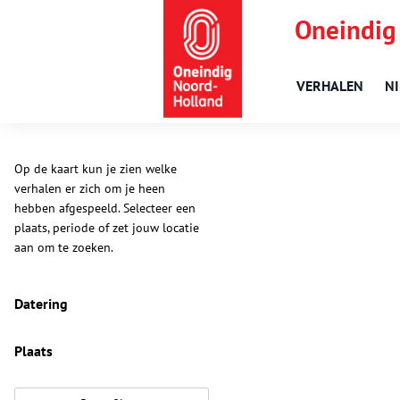
Oneindig
VERHALEN
N
Op de kaart kun je zien welke
verhalen er zich om je heen
hebben afgespeeld. Selecteer een
plaats, periode of zet jouw locatie
aan om te zoeken.
Datering
Plaats