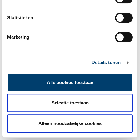
Statistieken
Marketing
Details tonen
Alle cookies toestaan
Selectie toestaan
Alleen noodzakelijke cookies