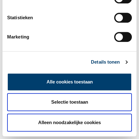
Statistieken
Marketing
Details tonen
Alle cookies toestaan
Selectie toestaan
Alleen noodzakelijke cookies