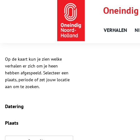
Oneindig
VERHALEN
N
Op de kaart kun je zien welke
verhalen er zich om je heen
hebben afgespeeld. Selecteer een
plaats, periode of zet jouw locatie
aan om te zoeken.
Datering
Plaats