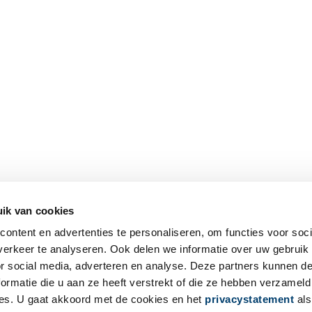
ik van cookies
ontent en advertenties te personaliseren, om functies voor soci
erkeer te analyseren. Ook delen we informatie over uw gebruik
or social media, adverteren en analyse. Deze partners kunnen 
ormatie die u aan ze heeft verstrekt of die ze hebben verzameld
es. U gaat akkoord met de cookies en het
privacystatement
als